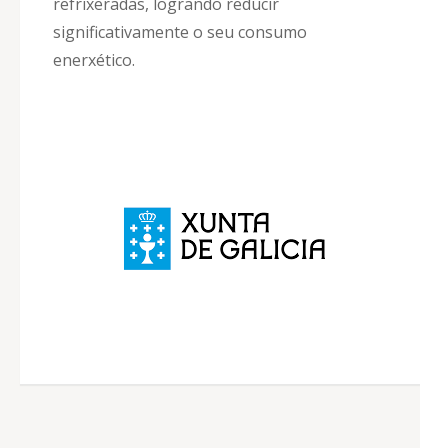
refrixeradas, logrando reducir
significativamente o seu consumo
enerxético.