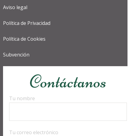
Aviso legal
Política de Privacidad
Política de Cookies
Subvención
Contáctanos
Tu nombre
Tu correo electrónico